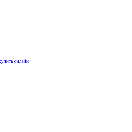
купить онлайн