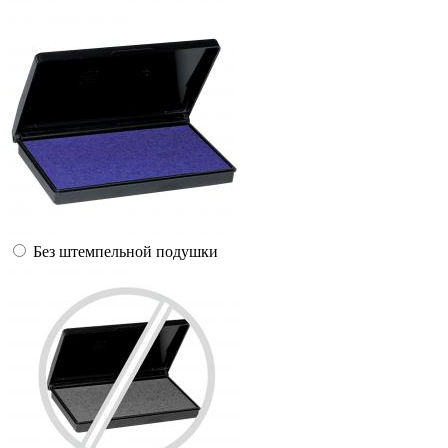
Без штемпельной подушки