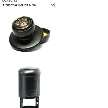
Оснастка