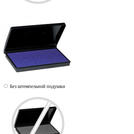
Без штемпельной подушки