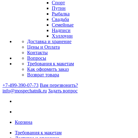
Спорт
Путин
Рыбалка
Свадьба
Семейные
Надписи
Хэллоуин
Доставка и хранение
Цены и Оплата
Контакты
Вопросы
Требования к макетам
Как оформить заказ
Возврат товара
+7-499-390-07-73
Вам перезвонить?
info@mospechatnik.ru
Задать вопрос
Корзина
Требования к макетам