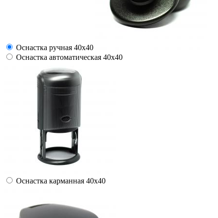
Оснастка ручная 40x40
Оснастка автоматическая 40x40
Оснастка карманная 40х40