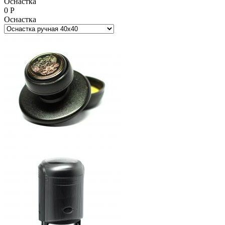
Оснастка
0
Р
Оснастка