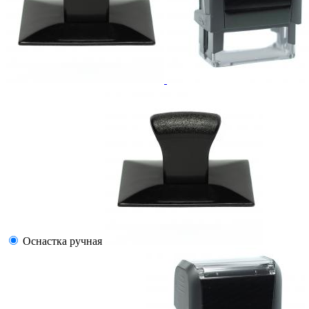
Оснастка ручная