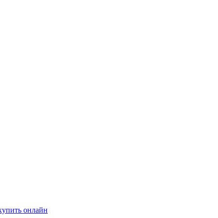
купить онлайн