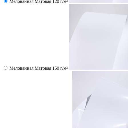
Мелованная Матовая 120 г/м²
Мелованная Матовая 150 г/м²