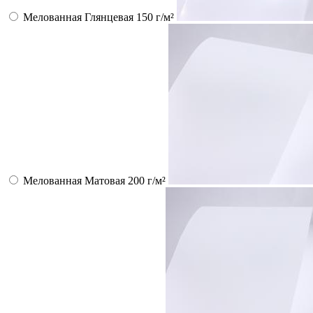
Мелованная Глянцевая 150 г/м²
Мелованная Матовая 200 г/м²