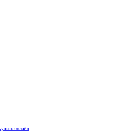
купить онлайн