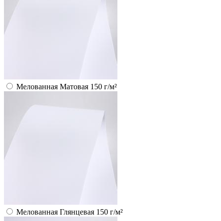
Мелованная Матовая 150 г/м²
Мелованная Глянцевая 150 г/м²