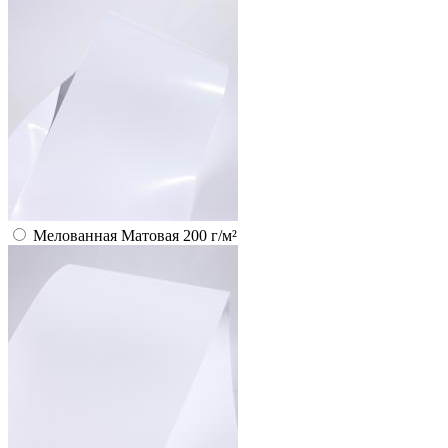
Мелованная Матовая 200 г/м²