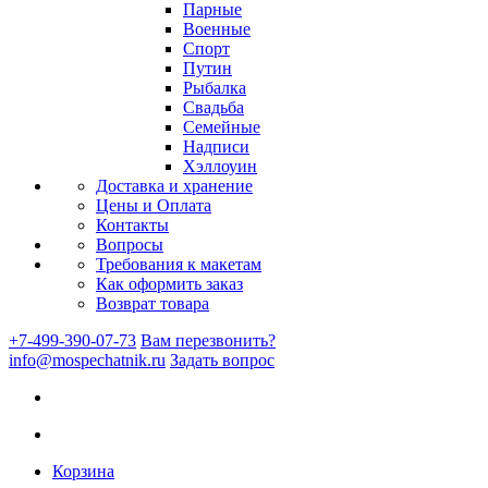
Парные
Военные
Спорт
Путин
Рыбалка
Свадьба
Семейные
Надписи
Хэллоуин
Доставка и хранение
Цены и Оплата
Контакты
Вопросы
Требования к макетам
Как оформить заказ
Возврат товара
+7-499-390-07-73
Вам перезвонить?
info@mospechatnik.ru
Задать вопрос
Корзина