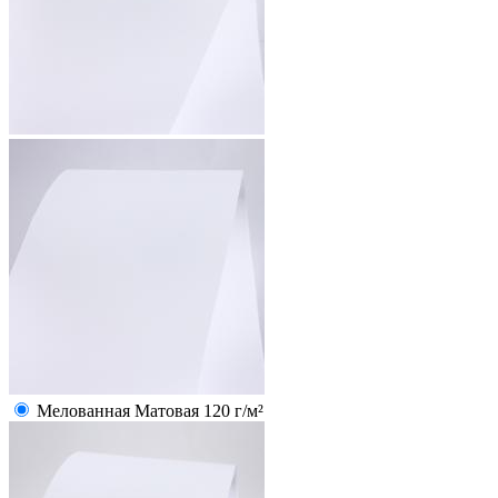
Мелованная Матовая 120 г/м²