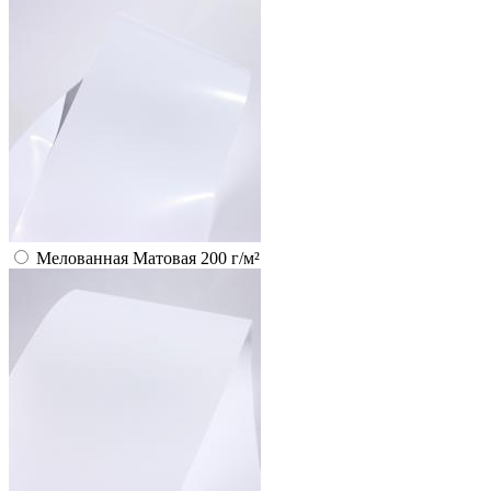
Мелованная Матовая 200 г/м²