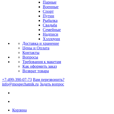
Парные
Военные
Спорт
Путин
Рыбалка
Свадьба
Семейные
Надписи
Хэллоуин
Доставка и хранение
Цены и Оплата
Контакты
Вопросы
Требования к макетам
Как оформить заказ
Возврат товара
+7-499-390-07-73
Вам перезвонить?
info@mospechatnik.ru
Задать вопрос
Корзина