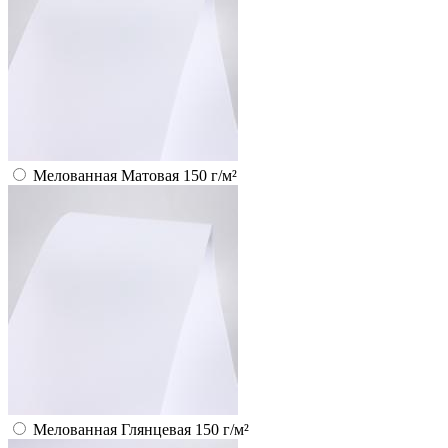
Мелованная Матовая 150 г/м²
Мелованная Глянцевая 150 г/м²