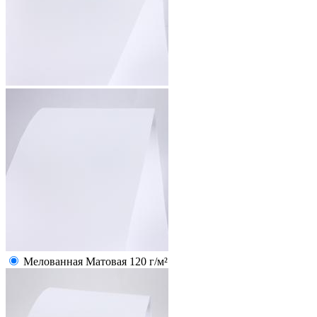
Мелованная Матовая 120 г/м²