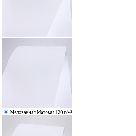
Мелованная Матовая 120 г/м²