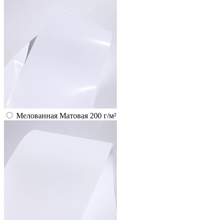
Мелованная Матовая 200 г/м²