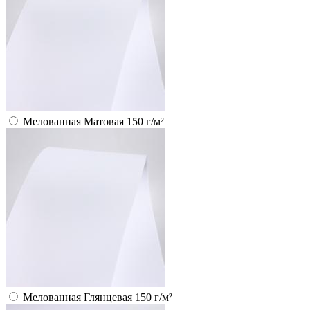
Мелованная Матовая 150 г/м²
Мелованная Глянцевая 150 г/м²