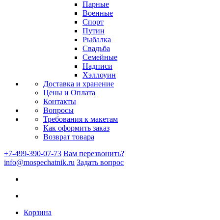
Парные
Военные
Спорт
Путин
Рыбалка
Свадьба
Семейные
Надписи
Хэллоуин
Доставка и хранение
Цены и Оплата
Контакты
Вопросы
Требования к макетам
Как оформить заказ
Возврат товара
+7-499-390-07-73
Вам перезвонить?
info@mospechatnik.ru
Задать вопрос
Корзина