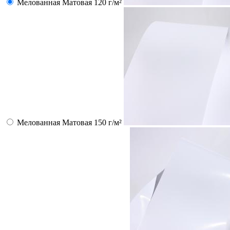
Мелованная Матовая 120 г/м²
Мелованная Матовая 150 г/м²