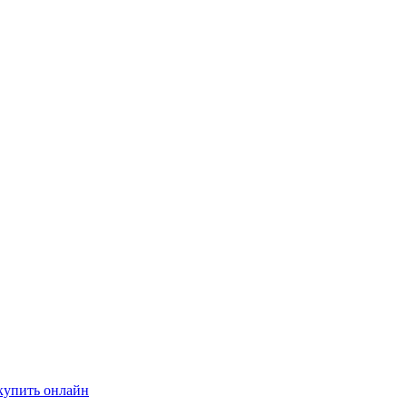
купить онлайн