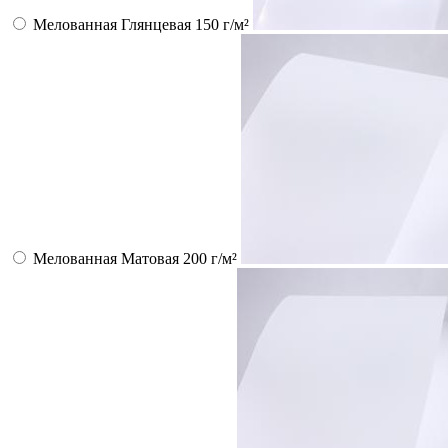
Мелованная Глянцевая 150 г/м²
Мелованная Матовая 200 г/м²