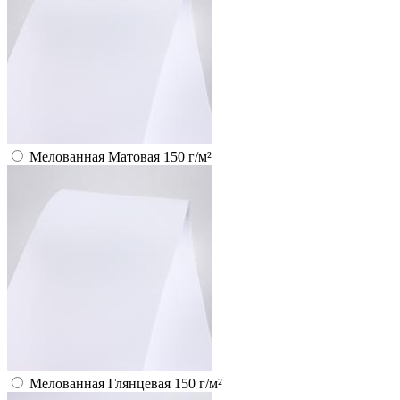
Мелованная Матовая 150 г/м²
Мелованная Глянцевая 150 г/м²