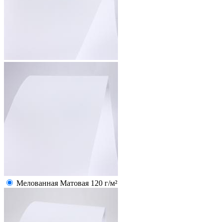
Мелованная Матовая 120 г/м²