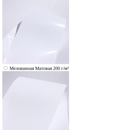
Мелованная Матовая 200 г/м²