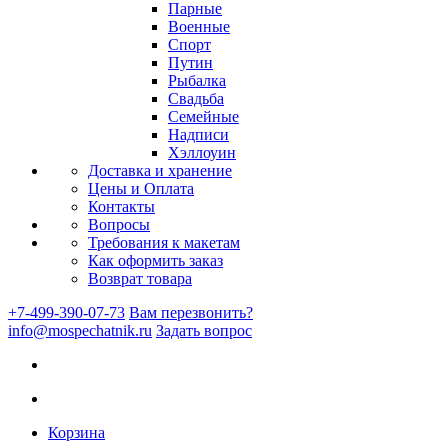
Парные
Военные
Спорт
Путин
Рыбалка
Свадьба
Семейные
Надписи
Хэллоуин
Доставка и хранение
Цены и Оплата
Контакты
Вопросы
Требования к макетам
Как оформить заказ
Возврат товара
+7-499-390-07-73
Вам перезвонить?
info@mospechatnik.ru
Задать вопрос
Корзина