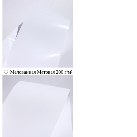
Мелованная Матовая 200 г/м²