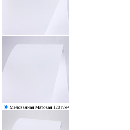
Мелованная Матовая 120 г/м²