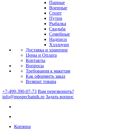
Парные
Военные
Спорт
Путин
Рыбалка
Свадьба
Семейные
Надписи
Хэллоуин
Доставка и хранение
Цены и Оплата
Контакты
Вопросы
Требования к макетам
Как оформить заказ
Возврат товара
+7-499-390-07-73
Вам перезвонить?
info@mospechatnik.ru
Задать вопрос
Корзина