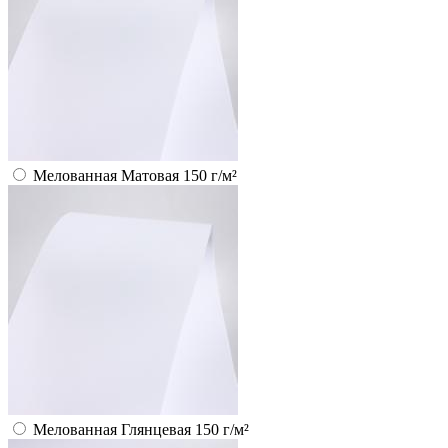
Мелованная Матовая 150 г/м²
Мелованная Глянцевая 150 г/м²