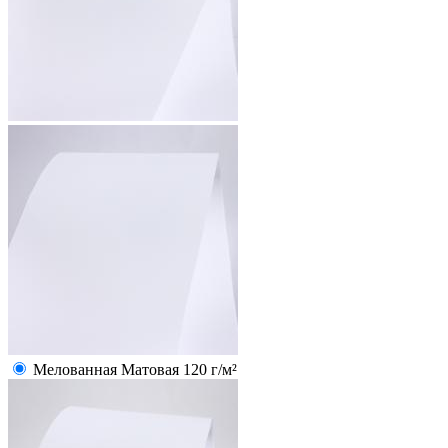
Мелованная Матовая 120 г/м²