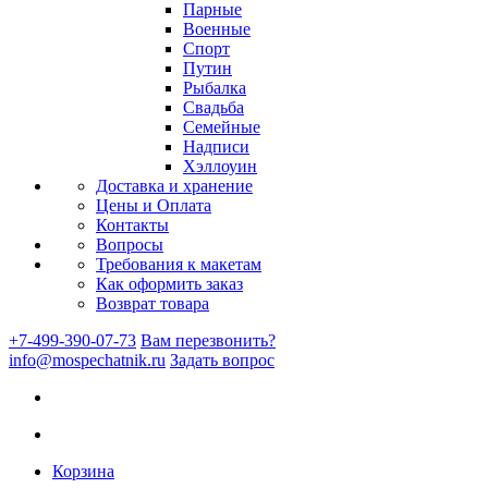
Парные
Военные
Спорт
Путин
Рыбалка
Свадьба
Семейные
Надписи
Хэллоуин
Доставка и хранение
Цены и Оплата
Контакты
Вопросы
Требования к макетам
Как оформить заказ
Возврат товара
+7-499-390-07-73
Вам перезвонить?
info@mospechatnik.ru
Задать вопрос
Корзина