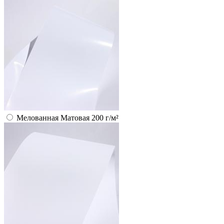
Мелованная Матовая 200 г/м²