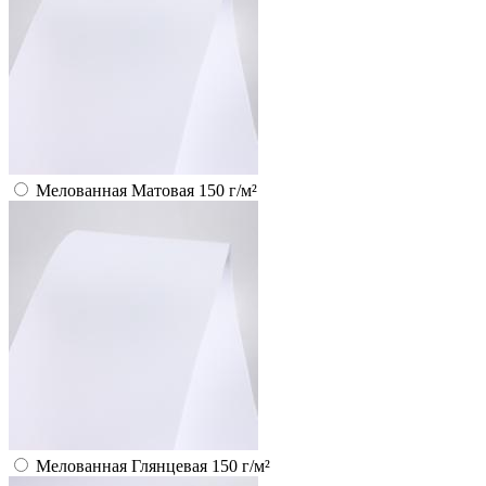
Мелованная Матовая 150 г/м²
Мелованная Глянцевая 150 г/м²