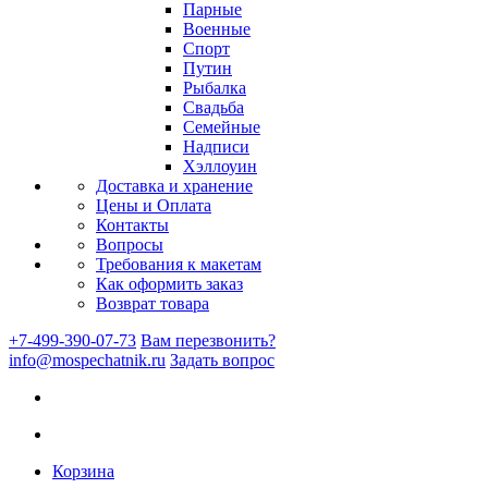
Парные
Военные
Спорт
Путин
Рыбалка
Свадьба
Семейные
Надписи
Хэллоуин
Доставка и хранение
Цены и Оплата
Контакты
Вопросы
Требования к макетам
Как оформить заказ
Возврат товара
+7-499-390-07-73
Вам перезвонить?
info@mospechatnik.ru
Задать вопрос
Корзина