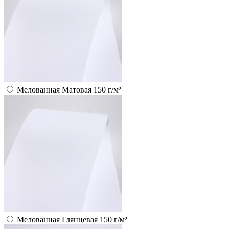
Мелованная Матовая 150 г/м²
Мелованная Глянцевая 150 г/м²