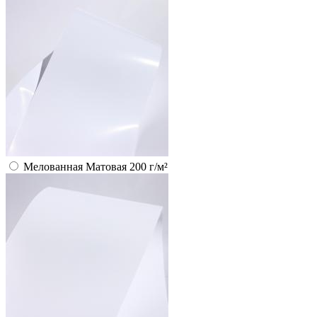
Мелованная Матовая 200 г/м²