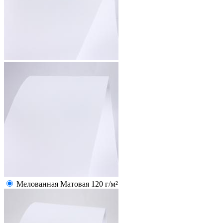
Мелованная Матовая 120 г/м²