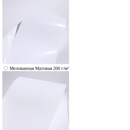
Мелованная Матовая 200 г/м²