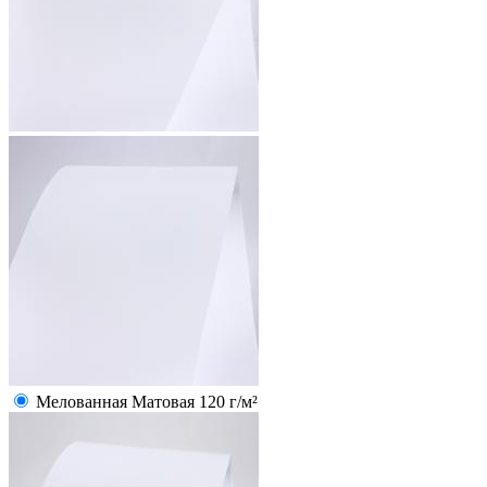
Мелованная Матовая 120 г/м²