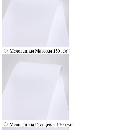
Мелованная Матовая 150 г/м²
Мелованная Глянцевая 150 г/м²