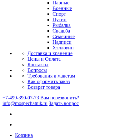
Парные
Военные
Спорт
Путин
Рыбалка
Свадьба
Семейные
Надписи
Хэллоуин
Доставка и хранение
Цены и Оплата
Контакты
Вопросы
Требования к макетам
Как оформить заказ
Возврат товара
+7-499-390-07-73
Вам перезвонить?
info@mospechatnik.ru
Задать вопрос
Корзина