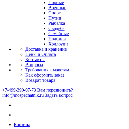
Парные
Военные
Спорт
Путин
Рыбалка
Свадьба
Семейные
Надписи
Хэллоуин
Доставка и хранение
Цены и Оплата
Контакты
Вопросы
Требования к макетам
Как оформить заказ
Возврат товара
+7-499-390-07-73
Вам перезвонить?
info@mospechatnik.ru
Задать вопрос
Корзина