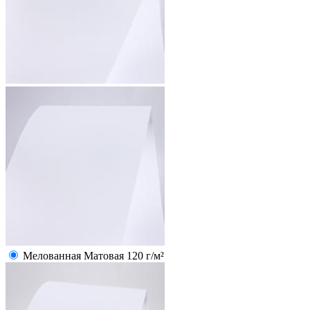
Мелованная Матовая 120 г/м²