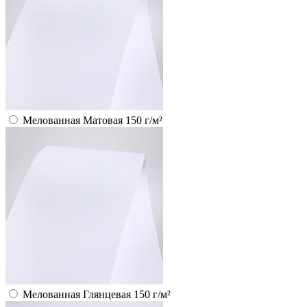
Мелованная Матовая 150 г/м²
Мелованная Глянцевая 150 г/м²