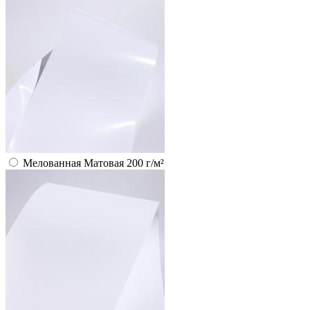
Мелованная Матовая 200 г/м²