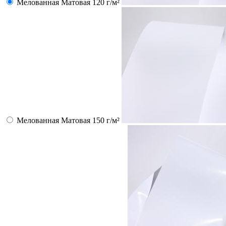
Мелованная Матовая 120 г/м²
Мелованная Матовая 150 г/м²