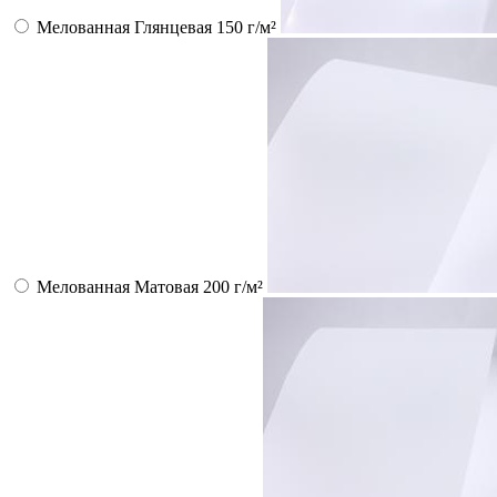
Мелованная Глянцевая 150 г/м²
Мелованная Матовая 200 г/м²