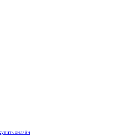
купить онлайн