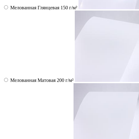
Мелованная Глянцевая 150 г/м²
Мелованная Матовая 200 г/м²