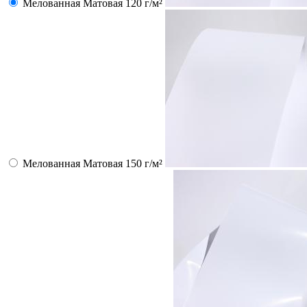
Мелованная Матовая 120 г/м²
Мелованная Матовая 150 г/м²