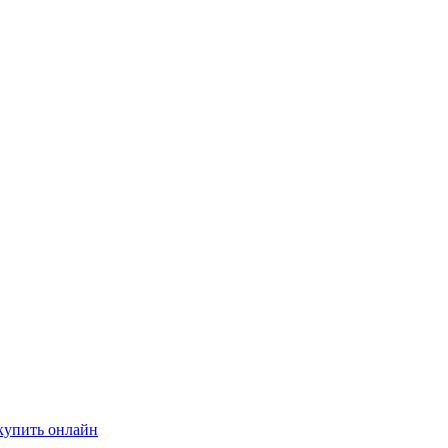
купить онлайн