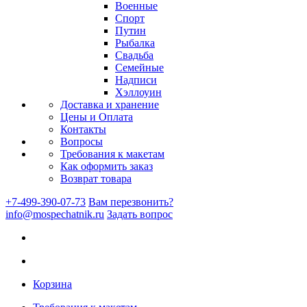
Военные
Спорт
Путин
Рыбалка
Свадьба
Семейные
Надписи
Хэллоуин
Доставка и хранение
Цены и Оплата
Контакты
Вопросы
Требования к макетам
Как оформить заказ
Возврат товара
+7-499-390-07-73
Вам перезвонить?
info@mospechatnik.ru
Задать вопрос
Корзина