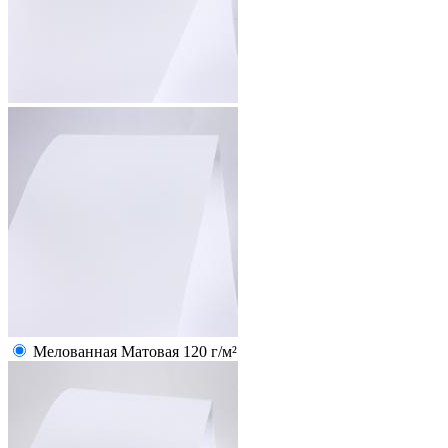
Мелованная Матовая 120 г/м²