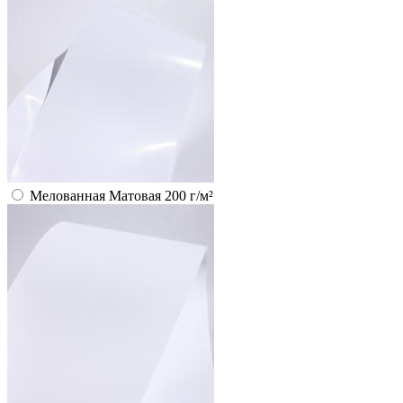
Мелованная Матовая 200 г/м²