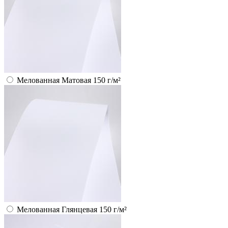
Мелованная Матовая 150 г/м²
Мелованная Глянцевая 150 г/м²