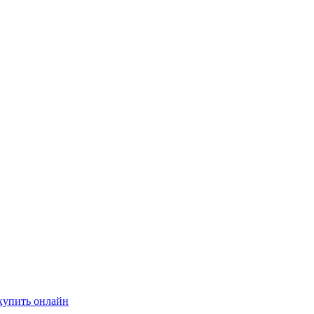
купить онлайн