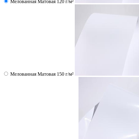
Мелованная Матовая 120 г/м²
Мелованная Матовая 150 г/м²