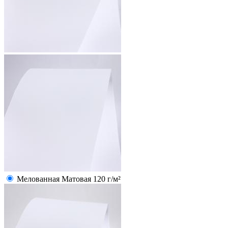
Мелованная Матовая 120 г/м²