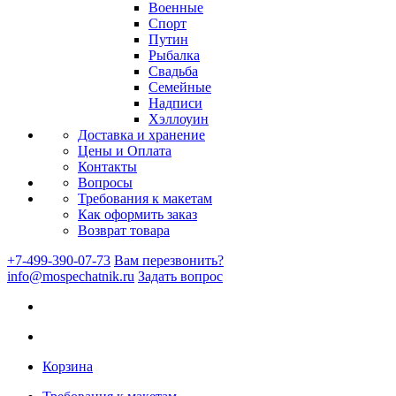
Военные
Спорт
Путин
Рыбалка
Свадьба
Семейные
Надписи
Хэллоуин
Доставка и хранение
Цены и Оплата
Контакты
Вопросы
Требования к макетам
Как оформить заказ
Возврат товара
+7-499-390-07-73
Вам перезвонить?
info@mospechatnik.ru
Задать вопрос
Корзина