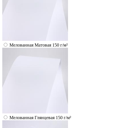
Мелованная Матовая 150 г/м²
Мелованная Глянцевая 150 г/м²