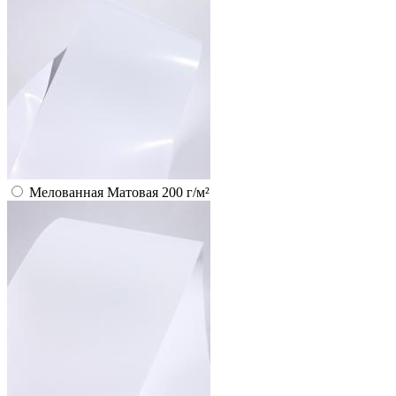
Мелованная Матовая 200 г/м²