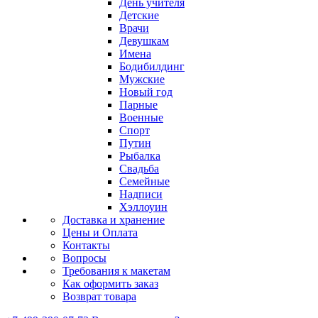
День учителя
Детские
Врачи
Девушкам
Имена
Бодибилдинг
Мужские
Новый год
Парные
Военные
Спорт
Путин
Рыбалка
Свадьба
Семейные
Надписи
Хэллоуин
Доставка и хранение
Цены и Оплата
Контакты
Вопросы
Требования к макетам
Как оформить заказ
Возврат товара