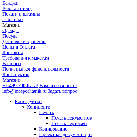
Бейджи
Ролл-ап стенд
Печати и штампы
Таблички
Магазин
Одежда
Посуда
Доставка и хранение
Цены и Оплата
Контакты
Требования к макетам
Вопросы
Политика конфиденциальности
Конструктор
Магазин
+7-499-390-07-73
Вам перезвонить?
info@mospechatnik.ru
Задать вопрос
Конструктор
Копицентр
Печать
Печать документов
Печать чертежей
Копирование
Проектная документация