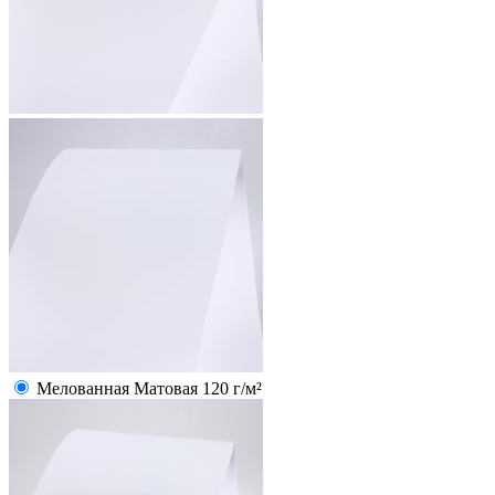
Мелованная Матовая 120 г/м²