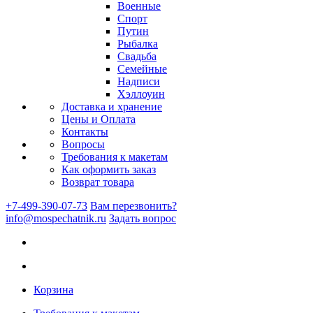
Военные
Спорт
Путин
Рыбалка
Свадьба
Семейные
Надписи
Хэллоуин
Доставка и хранение
Цены и Оплата
Контакты
Вопросы
Требования к макетам
Как оформить заказ
Возврат товара
+7-499-390-07-73
Вам перезвонить?
info@mospechatnik.ru
Задать вопрос
Корзина