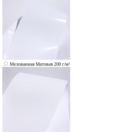
Мелованная Матовая 200 г/м²