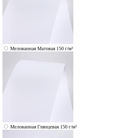
Мелованная Матовая 150 г/м²
Мелованная Глянцевая 150 г/м²