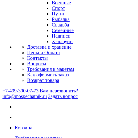
Военные
Спорт
Путин
Рыбалка
Свадьба
Семейные
Надписи
Хэллоуин
Доставка и хранение
Цены и Оплата
Контакты
Вопросы
Требования к макетам
Как оформить заказ
Возврат товара
+7-499-390-07-73
Вам перезвонить?
info@mospechatnik.ru
Задать вопрос
Корзина