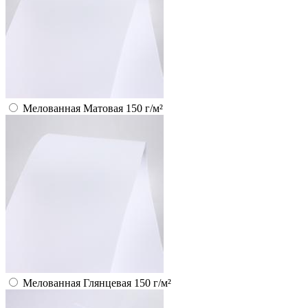
Мелованная Матовая 150 г/м²
Мелованная Глянцевая 150 г/м²