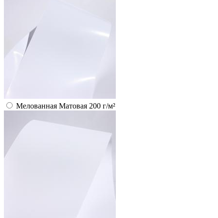
Мелованная Матовая 200 г/м²