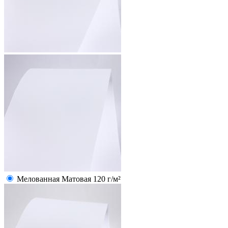
Мелованная Матовая 120 г/м²