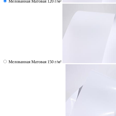
Мелованная Матовая 120 г/м²
Мелованная Матовая 150 г/м²