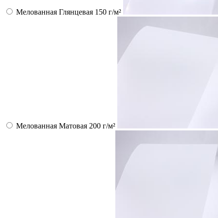
Мелованная Глянцевая 150 г/м²
Мелованная Матовая 200 г/м²