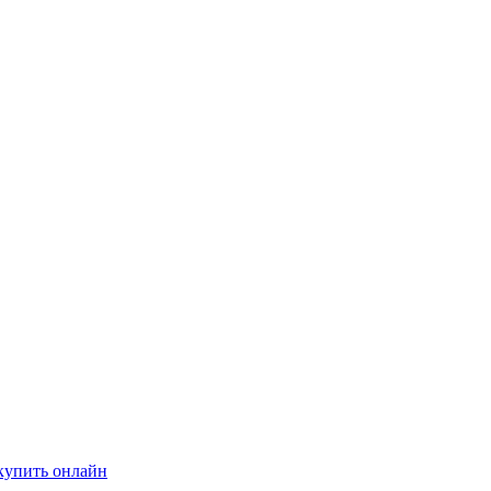
купить онлайн