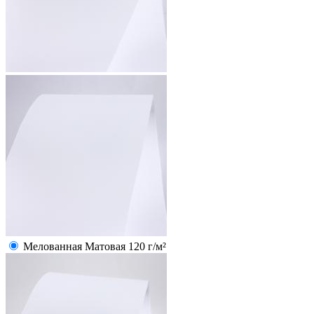
Мелованная Матовая 120 г/м²