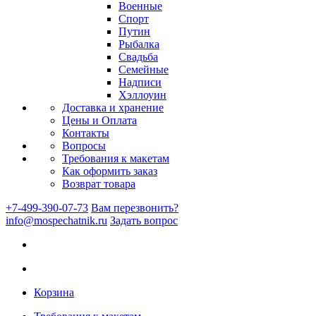
Военные
Спорт
Путин
Рыбалка
Свадьба
Семейные
Надписи
Хэллоуин
Доставка и хранение
Цены и Оплата
Контакты
Вопросы
Требования к макетам
Как оформить заказ
Возврат товара
+7-499-390-07-73
Вам перезвонить?
info@mospechatnik.ru
Задать вопрос
Корзина