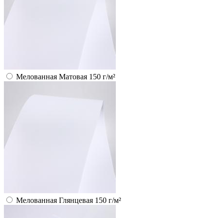
Мелованная Матовая 150 г/м²
Мелованная Глянцевая 150 г/м²