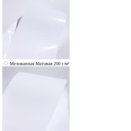
Мелованная Матовая 200 г/м²