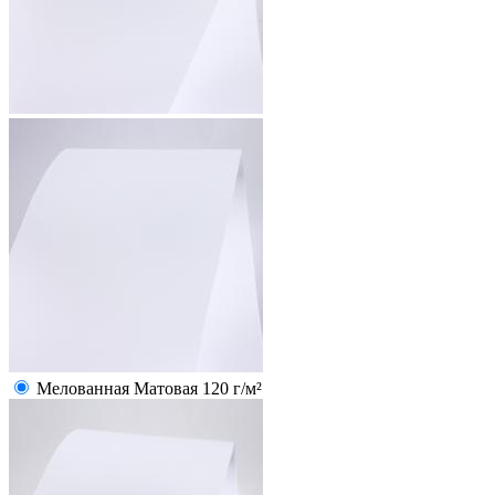
Мелованная Матовая 120 г/м²