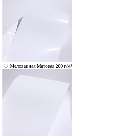
Мелованная Матовая 200 г/м²