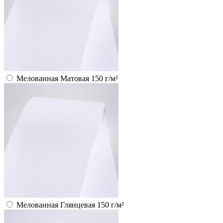
Мелованная Матовая 150 г/м²
Мелованная Глянцевая 150 г/м²