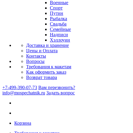
Военные
Спорт
Путин
Рыбалка
Свадьба
Семейные
Надписи
Хэллоуин
Доставка и хранение
Цены и Оплата
Контакты
Вопросы
Требования к макетам
Как оформить заказ
Возврат товара
+7-499-390-07-73
Вам перезвонить?
info@mospechatnik.ru
Задать вопрос
Корзина