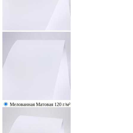
Мелованная Матовая 120 г/м²