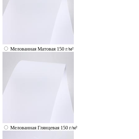
Мелованная Матовая 150 г/м²
Мелованная Глянцевая 150 г/м²