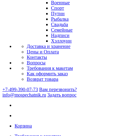
Военные
Спорт
Путин
Рыбалка
Свадьба
Семейные
Надписи
Хэллоуин
Доставка и хранение
Цены и Оплата
Контакты
Вопросы
Требования к макетам
Как оформить заказ
Возврат товара
+7-499-390-07-73
Вам перезвонить?
info@mospechatnik.ru
Задать вопрос
Корзина