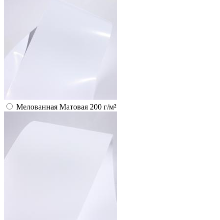
Мелованная Матовая 200 г/м²