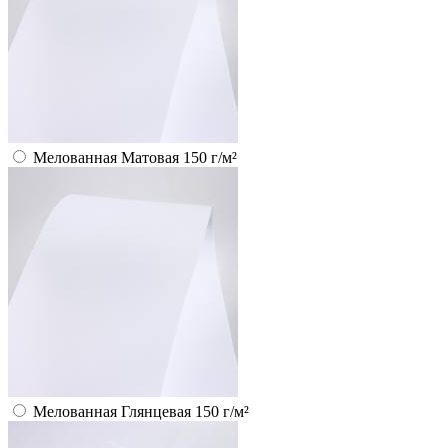
Мелованная Матовая 150 г/м²
Мелованная Глянцевая 150 г/м²