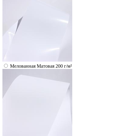
Мелованная Матовая 200 г/м²