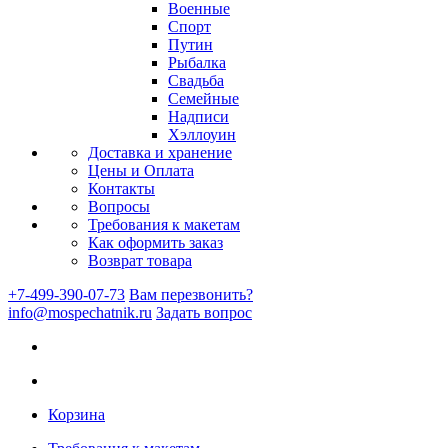
Военные
Спорт
Путин
Рыбалка
Свадьба
Семейные
Надписи
Хэллоуин
Доставка и хранение
Цены и Оплата
Контакты
Вопросы
Требования к макетам
Как оформить заказ
Возврат товара
+7-499-390-07-73
Вам перезвонить?
info@mospechatnik.ru
Задать вопрос
Корзина