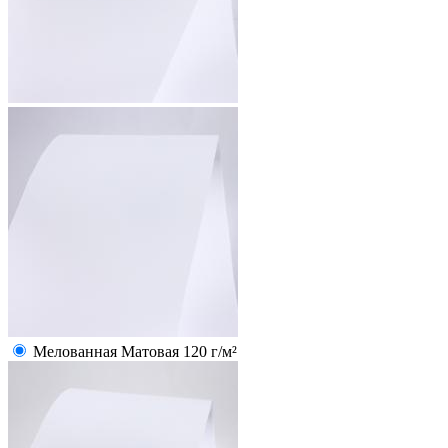
Мелованная Матовая 120 г/м²