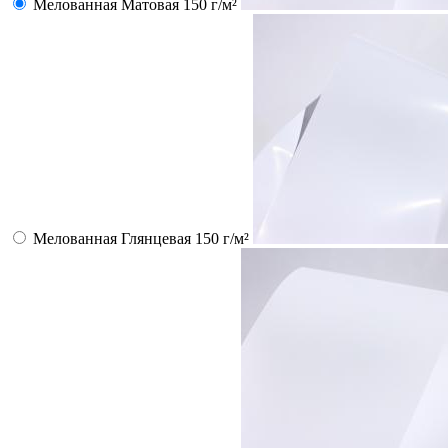
Мелованная Матовая 150 г/м²
Мелованная Глянцевая 150 г/м²