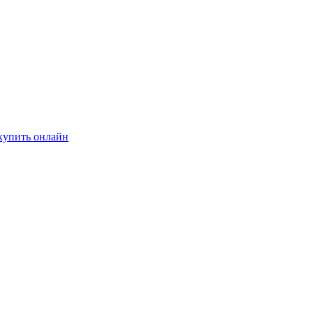
купить онлайн