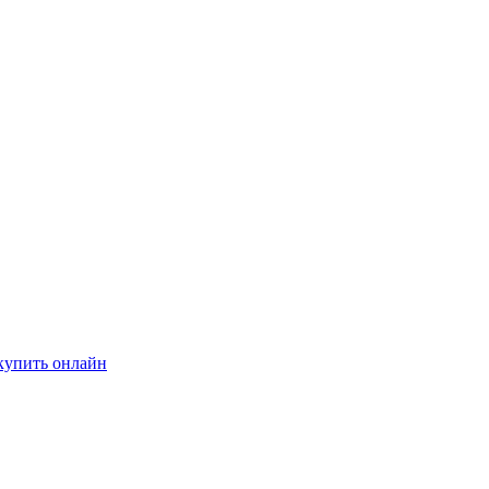
купить онлайн