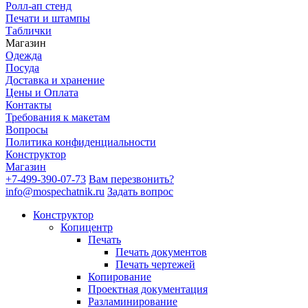
Ролл-ап стенд
Печати и штампы
Таблички
Магазин
Одежда
Посуда
Доставка и хранение
Цены и Оплата
Контакты
Требования к макетам
Вопросы
Политика конфиденциальности
Конструктор
Магазин
+7-499-390-07-73
Вам перезвонить?
info@mospechatnik.ru
Задать вопрос
Конструктор
Копицентр
Печать
Печать документов
Печать чертежей
Копирование
Проектная документация
Разламинирование