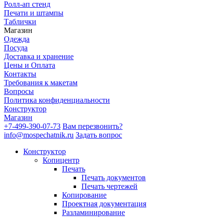
Ролл-ап стенд
Печати и штампы
Таблички
Магазин
Одежда
Посуда
Доставка и хранение
Цены и Оплата
Контакты
Требования к макетам
Вопросы
Политика конфиденциальности
Конструктор
Магазин
+7-499-390-07-73
Вам перезвонить?
info@mospechatnik.ru
Задать вопрос
Конструктор
Копицентр
Печать
Печать документов
Печать чертежей
Копирование
Проектная документация
Разламинирование