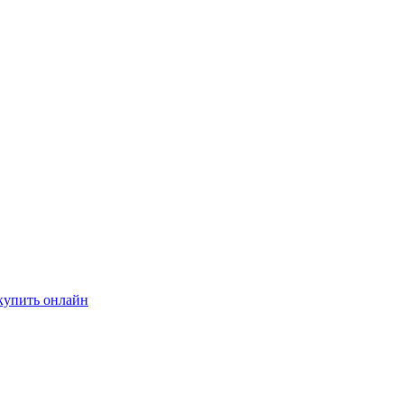
купить онлайн