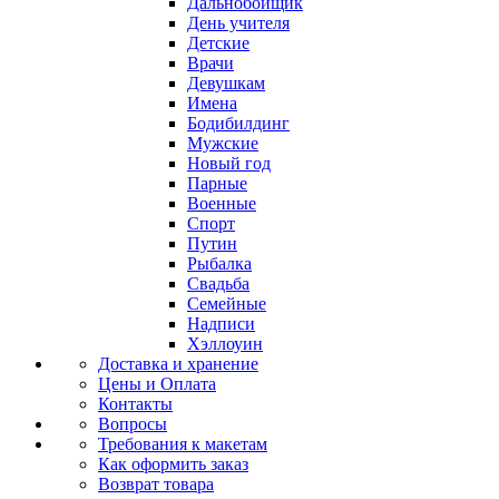
Дальнобойщик
День учителя
Детские
Врачи
Девушкам
Имена
Бодибилдинг
Мужские
Новый год
Парные
Военные
Спорт
Путин
Рыбалка
Свадьба
Семейные
Надписи
Хэллоуин
Доставка и хранение
Цены и Оплата
Контакты
Вопросы
Требования к макетам
Как оформить заказ
Возврат товара