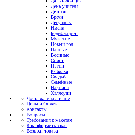
Дальнобойщик
День учителя
Детские
Врачи
Девушкам
Имена
Бодибилдинг
Мужские
Новый год
Парные
Военные
Спорт
Путин
Рыбалка
Свадьба
Семейные
Надписи
Хэллоуин
Доставка и хранение
Цены и Оплата
Контакты
Вопросы
Требования к макетам
Как оформить заказ
Возврат товара