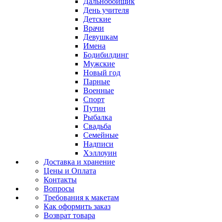
Дальнобойщик
День учителя
Детские
Врачи
Девушкам
Имена
Бодибилдинг
Мужские
Новый год
Парные
Военные
Спорт
Путин
Рыбалка
Свадьба
Семейные
Надписи
Хэллоуин
Доставка и хранение
Цены и Оплата
Контакты
Вопросы
Требования к макетам
Как оформить заказ
Возврат товара