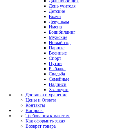
Дальнобойщик
День учителя
Детские
Врачи
Девушкам
Имена
Бодибилдинг
Мужские
Новый год
Парные
Военные
Спорт
Путин
Рыбалка
Свадьба
Семейные
Надписи
Хэллоуин
Доставка и хранение
Цены и Оплата
Контакты
Вопросы
Требования к макетам
Как оформить заказ
Возврат товара