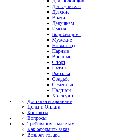
Дальнобойщик
День учителя
Детские
Врачи
Девушкам
Имена
Бодибилдинг
Мужские
Новый год
Парные
Военные
Спорт
Путин
Рыбалка
Свадьба
Семейные
Надписи
Хэллоуин
Доставка и хранение
Цены и Оплата
Контакты
Вопросы
Требования к макетам
Как оформить заказ
Возврат товара