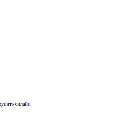
купить онлайн