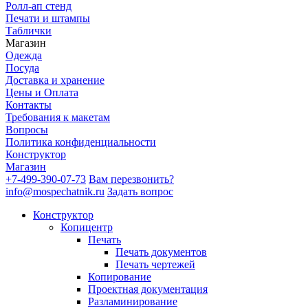
Ролл-ап стенд
Печати и штампы
Таблички
Магазин
Одежда
Посуда
Доставка и хранение
Цены и Оплата
Контакты
Требования к макетам
Вопросы
Политика конфиденциальности
Конструктор
Магазин
+7-499-390-07-73
Вам перезвонить?
info@mospechatnik.ru
Задать вопрос
Конструктор
Копицентр
Печать
Печать документов
Печать чертежей
Копирование
Проектная документация
Разламинирование