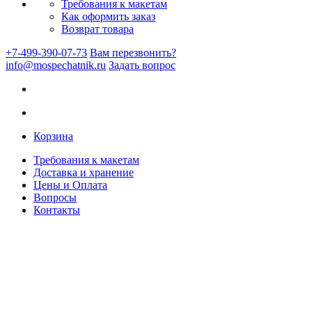
Требования к макетам
Как оформить заказ
Возврат товара
+7-499-390-07-73
Вам перезвонить?
info@mospechatnik.ru
Задать вопрос
Корзина
Требования к макетам
Доставка и хранение
Цены и Оплата
Вопросы
Контакты