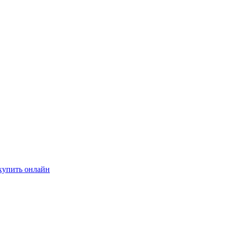
купить онлайн