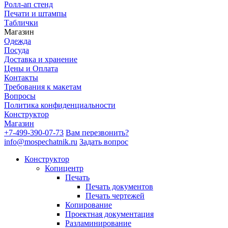
Ролл-ап стенд
Печати и штампы
Таблички
Магазин
Одежда
Посуда
Доставка и хранение
Цены и Оплата
Контакты
Требования к макетам
Вопросы
Политика конфиденциальности
Конструктор
Магазин
+7-499-390-07-73
Вам перезвонить?
info@mospechatnik.ru
Задать вопрос
Конструктор
Копицентр
Печать
Печать документов
Печать чертежей
Копирование
Проектная документация
Разламинирование