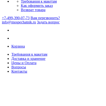
Требования к макетам
Как оформить заказ
Возврат товара
+7-499-390-07-73
Вам перезвонить?
info@mospechatnik.ru
Задать вопрос
Корзина
Требования к макетам
Доставка и хранение
Цены и Оплата
Вопросы
Контакты