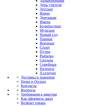
Дальнобойщик
День учителя
Детские
Врачи
Девушкам
Имена
Бодибилдинг
Мужские
Новый год
Парные
Военные
Спорт
Путин
Рыбалка
Свадьба
Семейные
Надписи
Хэллоуин
Доставка и хранение
Цены и Оплата
Контакты
Вопросы
Требования к макетам
Как оформить заказ
Возврат товара