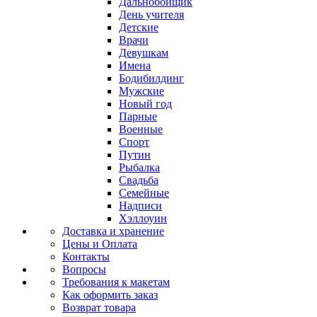
Дальнобойщик
День учителя
Детские
Врачи
Девушкам
Имена
Бодибилдинг
Мужские
Новый год
Парные
Военные
Спорт
Путин
Рыбалка
Свадьба
Семейные
Надписи
Хэллоуин
Доставка и хранение
Цены и Оплата
Контакты
Вопросы
Требования к макетам
Как оформить заказ
Возврат товара