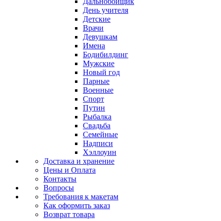
Дальнобойщик
День учителя
Детские
Врачи
Девушкам
Имена
Бодибилдинг
Мужские
Новый год
Парные
Военные
Спорт
Путин
Рыбалка
Свадьба
Семейные
Надписи
Хэллоуин
Доставка и хранение
Цены и Оплата
Контакты
Вопросы
Требования к макетам
Как оформить заказ
Возврат товара