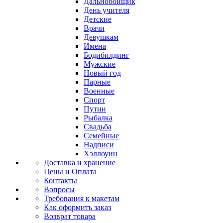
Дальнобойщик
День учителя
Детские
Врачи
Девушкам
Имена
Бодибилдинг
Мужские
Новый год
Парные
Военные
Спорт
Путин
Рыбалка
Свадьба
Семейные
Надписи
Хэллоуин
Доставка и хранение
Цены и Оплата
Контакты
Вопросы
Требования к макетам
Как оформить заказ
Возврат товара