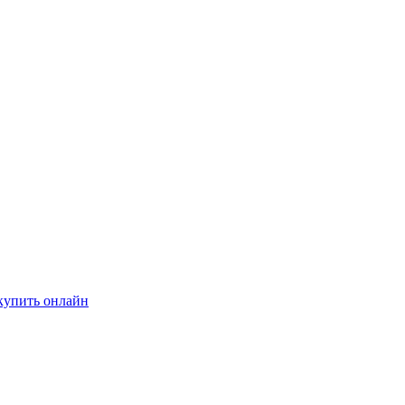
купить онлайн