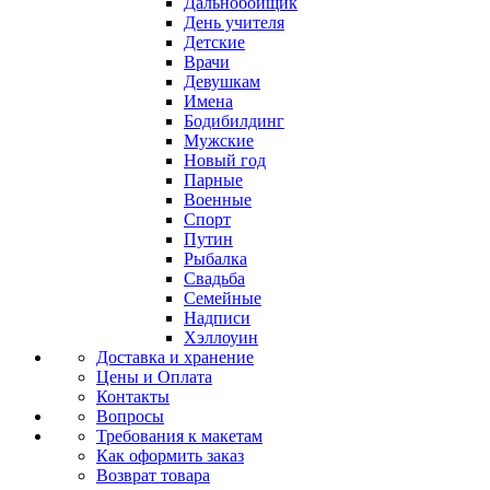
Дальнобойщик
День учителя
Детские
Врачи
Девушкам
Имена
Бодибилдинг
Мужские
Новый год
Парные
Военные
Спорт
Путин
Рыбалка
Свадьба
Семейные
Надписи
Хэллоуин
Доставка и хранение
Цены и Оплата
Контакты
Вопросы
Требования к макетам
Как оформить заказ
Возврат товара