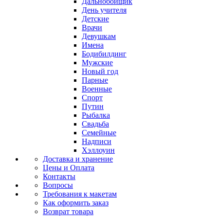
Дальнобойщик
День учителя
Детские
Врачи
Девушкам
Имена
Бодибилдинг
Мужские
Новый год
Парные
Военные
Спорт
Путин
Рыбалка
Свадьба
Семейные
Надписи
Хэллоуин
Доставка и хранение
Цены и Оплата
Контакты
Вопросы
Требования к макетам
Как оформить заказ
Возврат товара