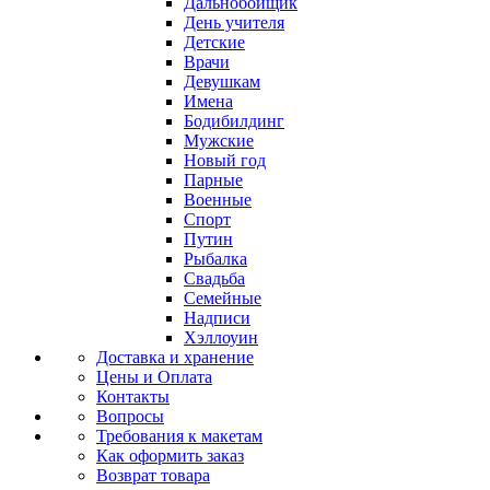
Дальнобойщик
День учителя
Детские
Врачи
Девушкам
Имена
Бодибилдинг
Мужские
Новый год
Парные
Военные
Спорт
Путин
Рыбалка
Свадьба
Семейные
Надписи
Хэллоуин
Доставка и хранение
Цены и Оплата
Контакты
Вопросы
Требования к макетам
Как оформить заказ
Возврат товара