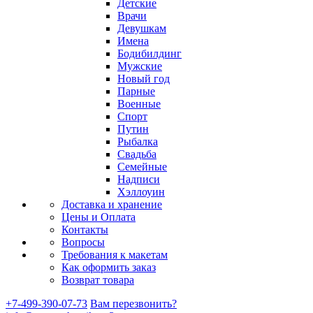
Детские
Врачи
Девушкам
Имена
Бодибилдинг
Мужские
Новый год
Парные
Военные
Спорт
Путин
Рыбалка
Свадьба
Семейные
Надписи
Хэллоуин
Доставка и хранение
Цены и Оплата
Контакты
Вопросы
Требования к макетам
Как оформить заказ
Возврат товара
+7-499-390-07-73
Вам перезвонить?