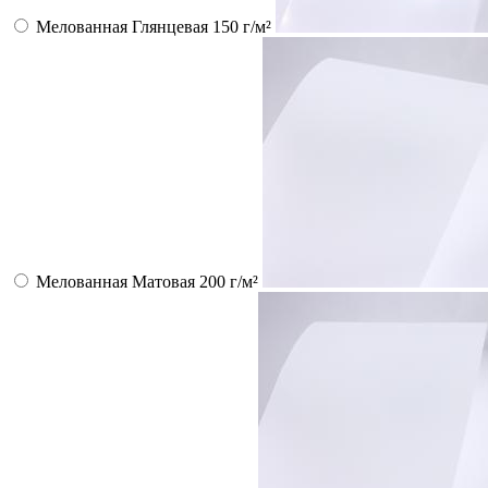
Мелованная Глянцевая 150 г/м²
Мелованная Матовая 200 г/м²