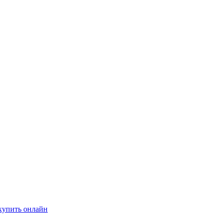
купить онлайн