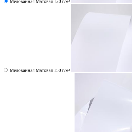
Мелованная Матовая 120 г/м²
Мелованная Матовая 150 г/м²